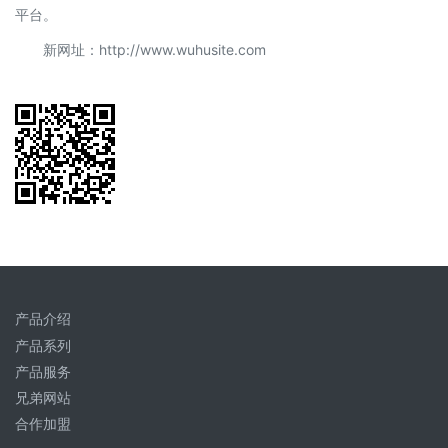
平台。
新网址：http://www.wuhusite.com
产品介绍
产品系列
产品服务
兄弟网站
合作加盟