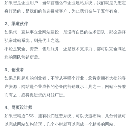
如果您是企业用户，当然首选弘帝企业建站系统，我们就是为您定
身打造的，是我们的首选目标客户，为止我们奋斗了五年有余。
2、渠道伙伴
如果您一直从事企业网站建设，却没有自己的技术团队，那么选择
弘帝建站系统，则是优上之选。
不论是安全、资费、售后服务，还是技术支撑力，都可以完全满足
您的团队营销所需。
3、创业者
如果是刚起步的创业者，不管从事哪个行业，您肯定拥有大批的客
户资源，网站是企业成长的必备的营销展示工具之一，网站业务兼
而有之，必将促进您的财源广进。
4、网页设计师
如果您精通CSS，拥有我们这套系统，可以快速布局，几分钟就可
以完成网站架构雏形，几个小时就可以完成一个精美的网站。