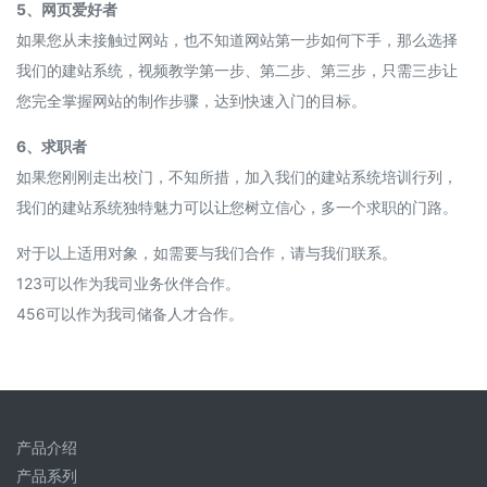
5、网页爱好者
如果您从未接触过网站，也不知道网站第一步如何下手，那么选择
我们的建站系统，视频教学第一步、第二步、第三步，只需三步让
您完全掌握网站的制作步骤，达到快速入门的目标。
6、求职者
如果您刚刚走出校门，不知所措，加入我们的建站系统培训行列，
我们的建站系统独特魅力可以让您树立信心，多一个求职的门路。
对于以上适用对象，如需要与我们合作，请与我们联系。
123可以作为我司业务伙伴合作。
456可以作为我司储备人才合作。
产品介绍
产品系列