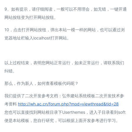
9、如有提示，请仔细阅读，一般可以不用理会，如无错，一键开通
网站按纽变为打开网站按纽。
10，点击打开网站按纽，弹出本站一模一样的网站，也可以通过浏
览器地址栏输入localhost打开网站。
以上过程结束，表明您网站正常运行，如未正常运行，请联系我们
纠错。
那么，作为新人，如何查看模板代码呢？
我们提供了二次开发参考文档：弘帝建站系统模板二次开发技术参
考资料
http://wh.ac.cn/forum.php?mod=viewthread&tid=28
您也可以直接找到网站根目录下Userthemes，进入子目录看到soft
便是本站模板，您自行研究，可以根据上面开发参考进行学习。