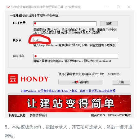
8、本站模板为soft，按图示录入，其它项可选录入，然后一键开通
网站。