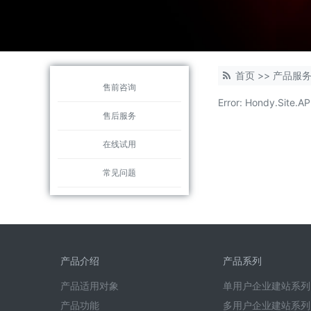
首页
>>
产品服
售前咨询
Error: Hondy.Si
售后服务
在线试用
常见问题
产品介绍
产品系列
产品适用对象
单用户企业建站系列
产品功能
多用户企业建站系列