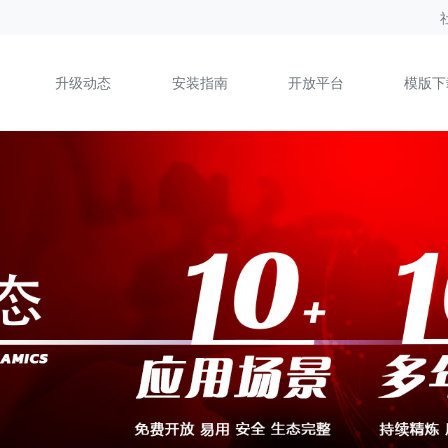
升级动态
安装指南
开放平台
模版下